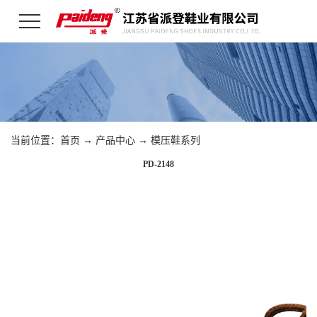
当前位置：
首页
→
产品中心
→
模压鞋系列
PD-2148