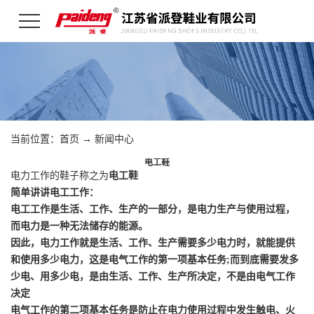
当前位置：
首页
→
新闻中心
电工鞋
电力工作的鞋子称之为
电工鞋
简单讲讲电工工作：
电工工作是生活、工作、生产的一部分，是电力生产与使用过程，
而电力是一种无法储存的能源。
因此，电力工作就是生活、工作、生产需要多少电力时，就能提供
和使用多少电力，这是电气工作的第一项基本任务;而到底需要发多
少电、用多少电，是由生活、工作、生产所决定，不是由电气工作
决定
电气工作的第二项基本任务是防止在电力使用过程中发生触电、火