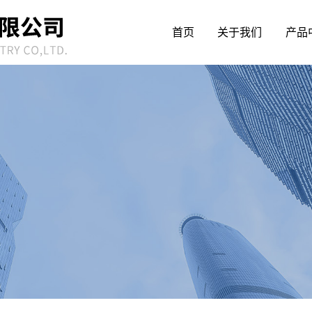
首页
关于我们
产品