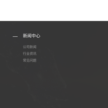
新闻中心
公司新闻
行业资讯
常见问题