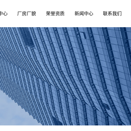
中心
厂房厂貌
荣誉资质
新闻中心
联系我们