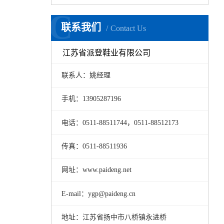
C
联系我们
Contact Us
江苏省派登鞋业有限公司
联系人：姚经理
手机：13905287196
电话：0511-88511744，0511-88512173
传真：0511-88511936
网址：www.paideng.net
E-mail：ygp@paideng.cn
地址：江苏省扬中市八桥镇永进桥